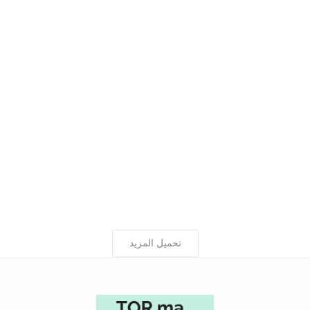
تحميل المزيد