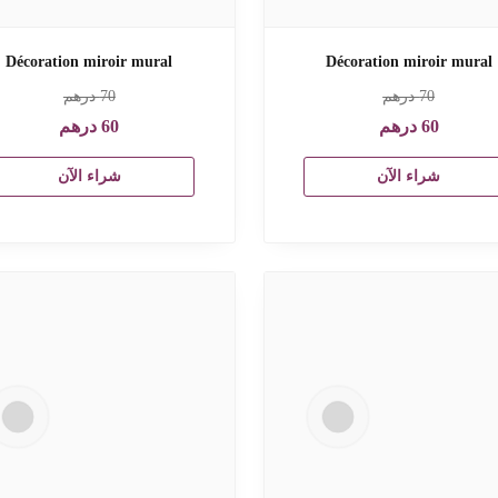
Décoration miroir mural
Décoration miroir mural
70
درهم
70
درهم
60
درهم
60
درهم
شراء الآن
شراء الآن