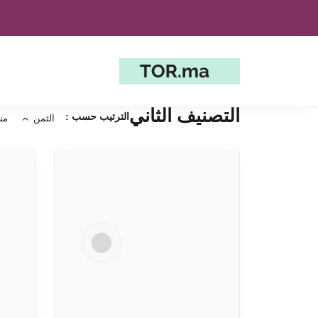
التصنيف الثاني
الترتيب حسب :
الثمن
من