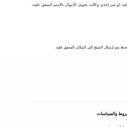
كية، او عبر إحدى وكالت تحويل الأموال بالإسم المتفق عليه،
روط والسياسات