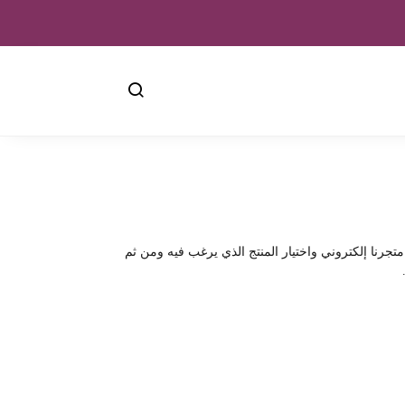
تجرنا إلكتروني واختيار المنتج الذي يرغب فيه ومن ثم