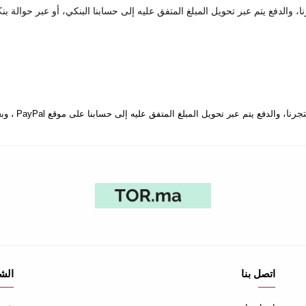
 والدفع يتم عبر تحويل المبلغ المتفق عليه إلى حسابنا البنكي، أو عبر حوالة بن
والدفع يتم عبر تحويل المبلغ المتفق عليه إلى حسابنا على موقع PayPal ، وبعدها يتم إرسال المنتج إلى المكان المتفق عليه.
اتصل بنا
الش