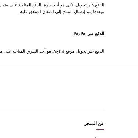
الدفع عبر تحويل بنكي هو أحد طرق الدفع المتاحة على متجرنا،
وبعدها يتم إرسال المنتج إلى المكان المتفق عليه.
الدفع عبر PayPal
الدفع عبر تحويل موقع PayPal هو أحد الطرق المتاحة على متجرنا،
عن المتجر