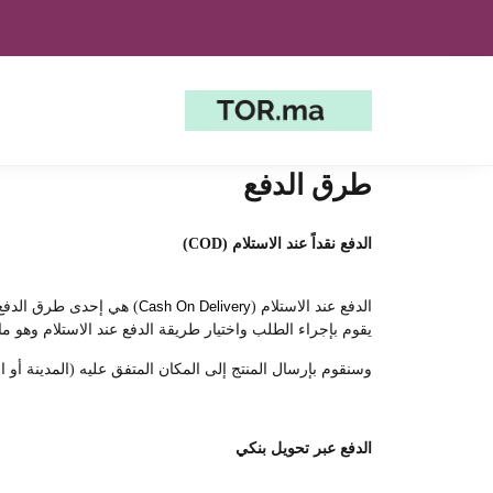
طرق الدفع
الدفع نقداً عند الاستلام (COD)
الدفع عند الاستلام (
Cash On Delivery
) هي إحدى طرق الدفع ا
يقوم بإجراء الطلب واختيار طريقة الدفع عند الاستلام وهو ما 
وسنقوم بإرسال المنتج إلى المكان المتفق عليه (المدينة أو ال
الدفع عبر تحويل بنكي